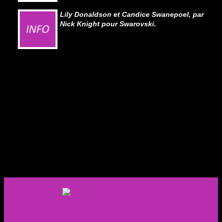
Lily Donaldson et Candice Swanepoel, par
Nick Knight pour Swarovski.