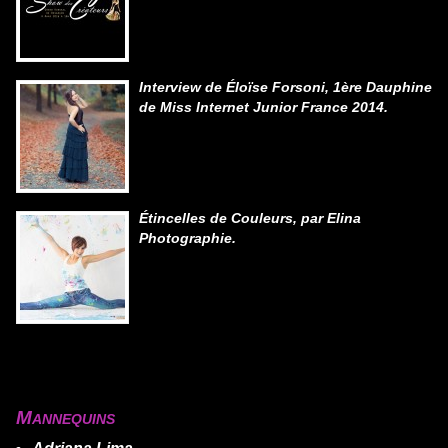
Interview de Éloïse Forsoni, 1ère Dauphine
de Miss Internet Junior France 2014.
Étincelles de Couleurs, par Elina
Photographie.
Mannequins