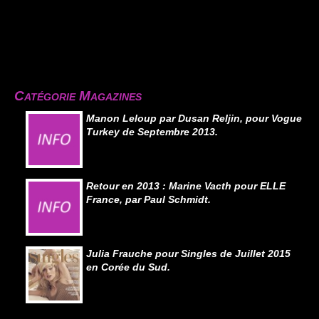
Catégorie Magazines
Manon Leloup par Dusan Reljin, pour Vogue
Turkey de Septembre 2013.
Retour en 2013 : Marine Vacth pour ELLE
France, par Paul Schmidt.
Julia Frauche pour Singles de Juillet 2015
en Corée du Sud.