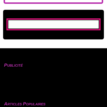
Publicité
Articles Populaires