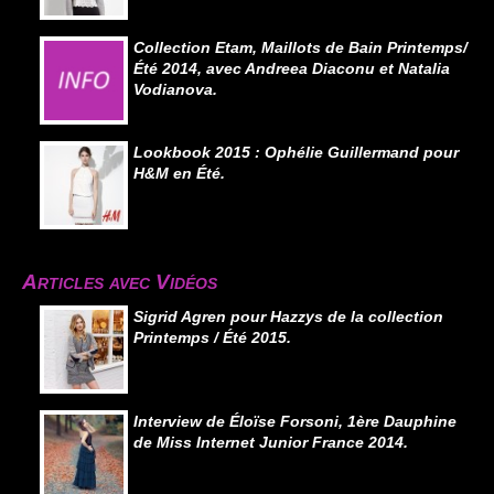
Collection Etam, Maillots de Bain Printemps/
Été 2014, avec Andreea Diaconu et Natalia
Vodianova.
Lookbook 2015 : Ophélie Guillermand pour
H&M en Été.
Articles avec Vidéos
Sigrid Agren pour Hazzys de la collection
Printemps / Été 2015.
Interview de Éloïse Forsoni, 1ère Dauphine
de Miss Internet Junior France 2014.