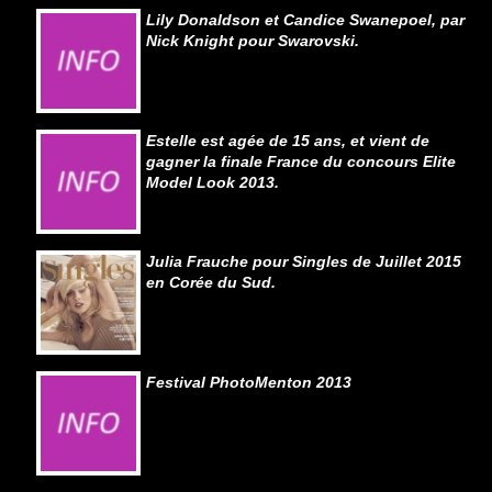
Lily Donaldson et Candice Swanepoel, par
Nick Knight pour Swarovski.
Estelle est agée de 15 ans, et vient de
gagner la finale France du concours Elite
Model Look 2013.
Julia Frauche pour Singles de Juillet 2015
en Corée du Sud.
Festival PhotoMenton 2013