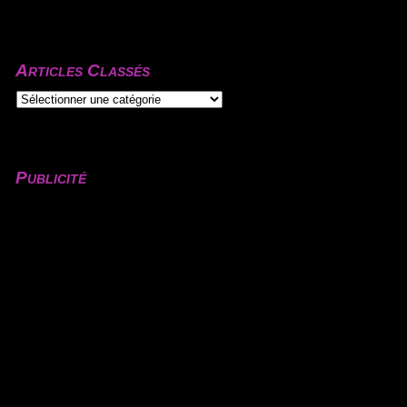
Articles Classés
Publicité