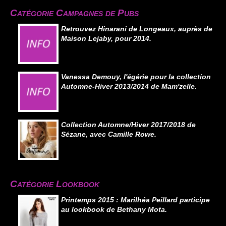
Catégorie Campagnes de Pubs
Retrouvez Hinarani de Longeaux, auprès de
Maison Lejaby, pour 2014.
Vanessa Demouy, l'égérie pour la collection
Automne-Hiver 2013/2014 de Mam'zelle.
Collection Automne/Hiver 2017/2018 de
Sézane, avec Camille Rowe.
Catégorie Lookbook
Printemps 2015 : Marilhéa Peillard participe
au lookbook de Bethany Mota.