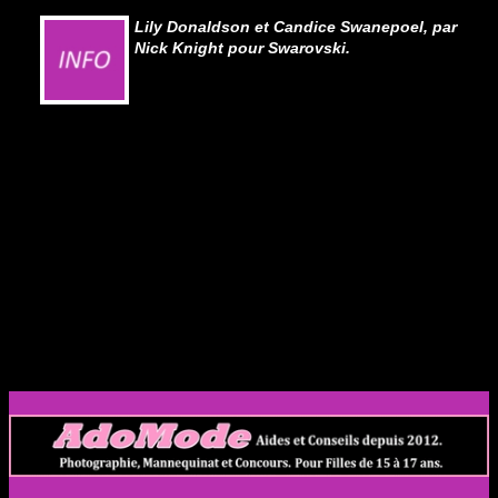
Lily Donaldson et Candice Swanepoel, par
Nick Knight pour Swarovski.