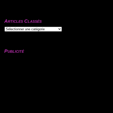
Articles Classés
Publicité