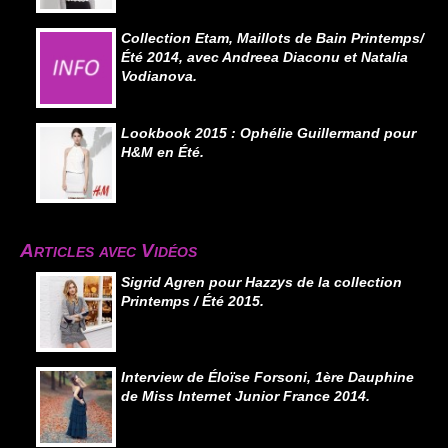
Collection Etam, Maillots de Bain Printemps/
Été 2014, avec Andreea Diaconu et Natalia
Vodianova.
Lookbook 2015 : Ophélie Guillermand pour
H&M en Été.
Articles avec Vidéos
Sigrid Agren pour Hazzys de la collection
Printemps / Été 2015.
Interview de Éloïse Forsoni, 1ère Dauphine
de Miss Internet Junior France 2014.