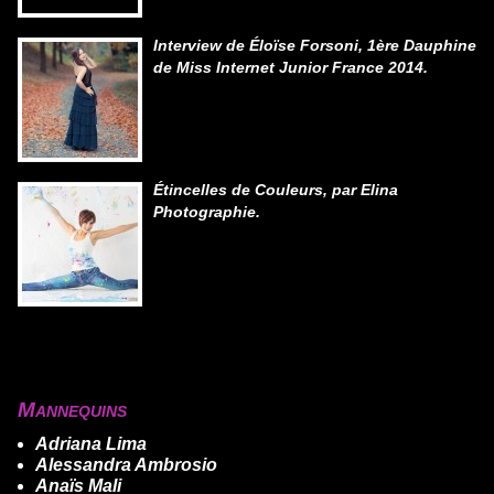
Interview de Éloïse Forsoni, 1ère Dauphine
de Miss Internet Junior France 2014.
Étincelles de Couleurs, par Elina
Photographie.
Mannequins
Adriana Lima
Alessandra Ambrosio
Anaïs Mali