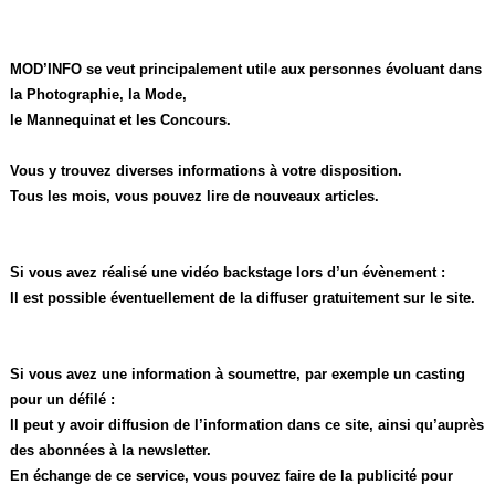
MOD’INFO se veut principalement utile aux personnes évoluant dans
la Photographie, la Mode,
le Mannequinat et les Concours.
Vous y trouvez diverses informations à votre disposition.
Tous les mois, vous pouvez lire de nouveaux articles.
Si vous avez réalisé une vidéo backstage lors d’un évènement :
Il est possible éventuellement de la diffuser gratuitement sur le site.
Si vous avez une information à soumettre, par exemple un casting
pour un défilé :
Il peut y avoir diffusion de l’information dans ce site, ainsi qu’auprès
des abonnées à la newsletter.
En échange de ce service, vous pouvez faire de la publicité pour