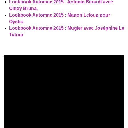
Lookbook Automne 2015 : Antonio Berardi avec
Cindy Bruna.
Lookbook Automne 2015 : Manon Leloup pour
Oysho.
Lookbook Automne 2015 : Mugler avec Joséphine Le
Tutour