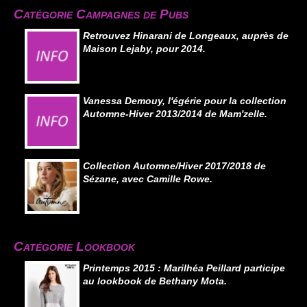
Catégorie Campagnes de Pubs
Retrouvez Hinarani de Longeaux, auprès de
Maison Lejaby, pour 2014.
Vanessa Demouy, l'égérie pour la collection
Automne-Hiver 2013/2014 de Mam'zelle.
Collection Automne/Hiver 2017/2018 de
Sézane, avec Camille Rowe.
Catégorie Lookbook
Printemps 2015 : Marilhéa Peillard participe
au lookbook de Bethany Mota.