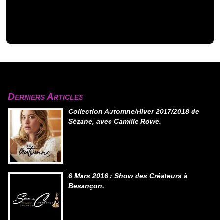
Derniers Articles
Collection Automne/Hiver 2017/2018 de
Sézane, avec Camille Rowe.
6 Mars 2016 : Show des Créateurs à
Besançon.