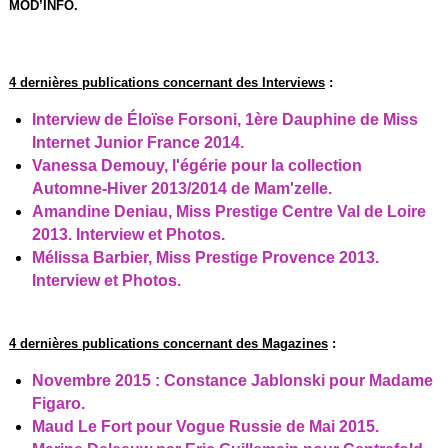
MOD’INFO.
4 dernières publications concernant des Interviews
:
Interview de Éloïse Forsoni, 1ère Dauphine de Miss
Internet Junior France 2014.
Vanessa Demouy, l'égérie pour la collection
Automne-Hiver 2013/2014 de Mam'zelle.
Amandine Deniau, Miss Prestige Centre Val de Loire
2013. Interview et Photos.
Mélissa Barbier, Miss Prestige Provence 2013.
Interview et Photos.
4 dernières publications concernant des Magazines
:
Novembre 2015 : Constance Jablonski pour Madame
Figaro.
Maud Le Fort pour Vogue Russie de Mai 2015.