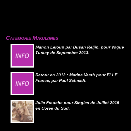
Catégorie Magazines
Manon Leloup par Dusan Reljin, pour Vogue
Turkey de Septembre 2013.
Retour en 2013 : Marine Vacth pour ELLE
France, par Paul Schmidt.
Julia Frauche pour Singles de Juillet 2015
en Corée du Sud.