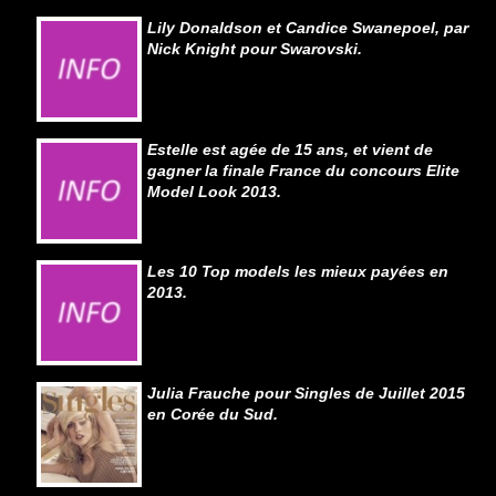
Lily Donaldson et Candice Swanepoel, par
Nick Knight pour Swarovski.
Estelle est agée de 15 ans, et vient de
gagner la finale France du concours Elite
Model Look 2013.
Les 10 Top models les mieux payées en
2013.
Julia Frauche pour Singles de Juillet 2015
en Corée du Sud.