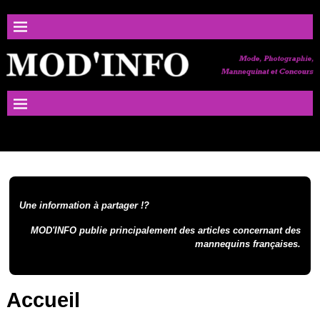
Une information à partager !?
MOD'INFO publie principalement des articles concernant des
mannequins françaises.
Accueil