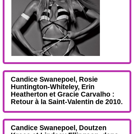
Candice Swanepoel, Rosie
Huntington-Whiteley, Erin
Heatherton et Gracie Carvalho :
Retour à la Saint-Valentin de 2010.
Candice Swanepoel, Doutzen