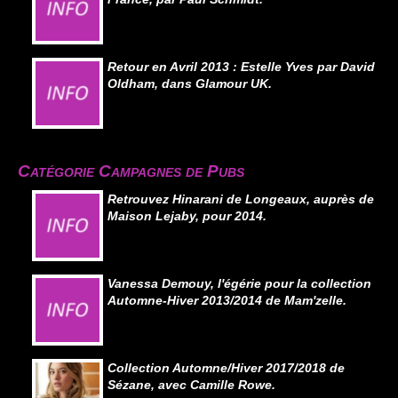
Retour en Avril 2013 : Estelle Yves par David
Oldham, dans Glamour UK.
Catégorie Campagnes de Pubs
Retrouvez Hinarani de Longeaux, auprès de
Maison Lejaby, pour 2014.
Vanessa Demouy, l'égérie pour la collection
Automne-Hiver 2013/2014 de Mam'zelle.
Collection Automne/Hiver 2017/2018 de
Sézane, avec Camille Rowe.