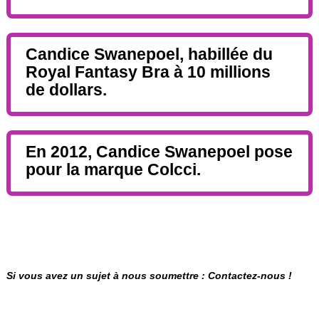
Candice Swanepoel, habillée du
Royal Fantasy Bra à 10 millions
de dollars.
En 2012, Candice Swanepoel pose
pour la marque Colcci.
Si vous avez un sujet à nous soumettre : Contactez-nous !