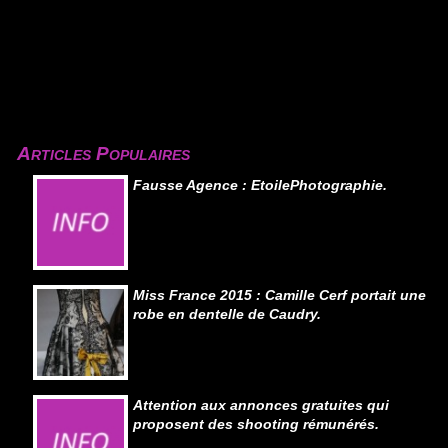
Articles Populaires
Fausse Agence : EtoilePhotographie.
Miss France 2015 : Camille Cerf portait une
robe en dentelle de Caudry.
Attention aux annonces gratuites qui
proposent des shooting rémunérés.