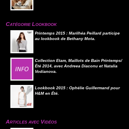
Catégorie Lookbook
Printemps 2015 : Marilhéa Peillard participe
au lookbook de Bethany Mota.
Collection Etam, Maillots de Bain Printemps/
Été 2014, avec Andreea Diaconu et Natalia
Vodianova.
Lookbook 2015 : Ophélie Guillermand pour
H&M en Été.
Articles avec Vidéos