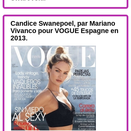
Candice Swanepoel, par Mariano
Vivanco pour VOGUE Espagne en
2013.