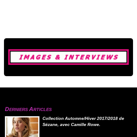
Derniers Articles
Collection Automne/Hiver 2017/2018 de
Sézane, avec Camille Rowe.