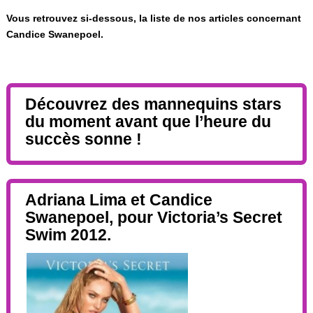
Vous retrouvez si-dessous, la liste de nos articles concernant
Candice Swanepoel.
Découvrez des mannequins stars
du moment avant que l’heure du
succès sonne !
Adriana Lima et Candice
Swanepoel, pour Victoria’s Secret
Swim 2012.