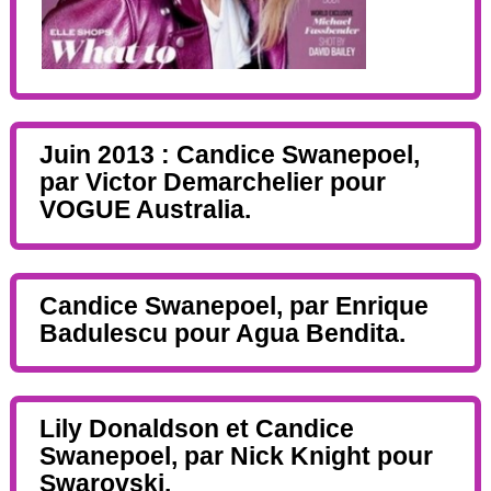
Juin 2013 : Candice Swanepoel,
par Victor Demarchelier pour
VOGUE Australia.
Candice Swanepoel, par Enrique
Badulescu pour Agua Bendita.
Lily Donaldson et Candice
Swanepoel, par Nick Knight pour
Swarovski.