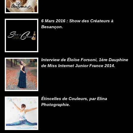
6 Mars 2016 : Show des Créateurs à
Besançon.
Interview de Éloïse Forsoni, 1ère Dauphine
de Miss Internet Junior France 2014.
Étincelles de Couleurs, par Elina
Photographie.