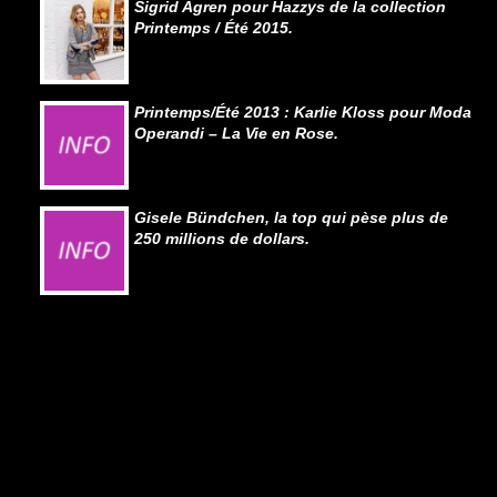
Sigrid Agren pour Hazzys de la collection
Printemps / Été 2015.
Printemps/Été 2013 : Karlie Kloss pour Moda
Operandi – La Vie en Rose.
Gisele Bündchen, la top qui pèse plus de
250 millions de dollars.