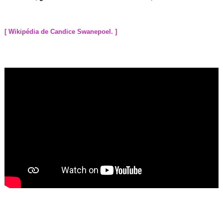
[ Wikipédia de Candice Swanepoel. ]