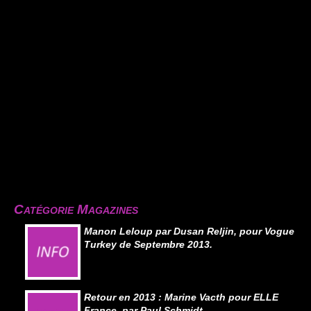
Catégorie Magazines
Manon Leloup par Dusan Reljin, pour Vogue
Turkey de Septembre 2013.
Retour en 2013 : Marine Vacth pour ELLE
France, par Paul Schmidt.