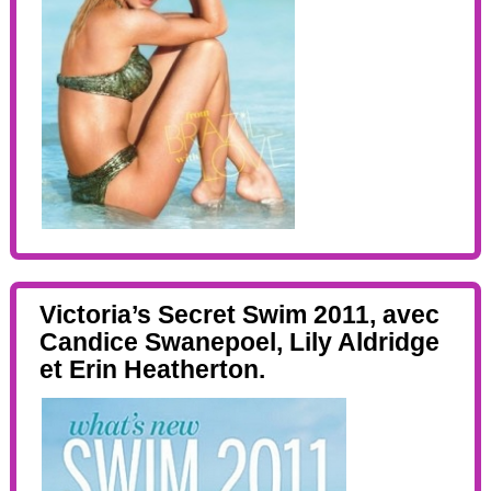
Victoria’s Secret Swim 2011, avec
Candice Swanepoel, Lily Aldridge
et Erin Heatherton.