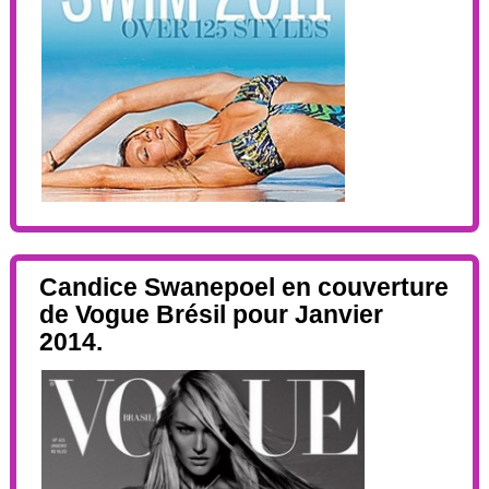
Candice Swanepoel en couverture
de Vogue Brésil pour Janvier
2014.