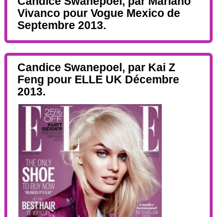
Candice Swanepoel, par Mariano
Vivanco pour Vogue Mexico de
Septembre 2013.
Candice Swanepoel, par Kai Z
Feng pour ELLE UK Décembre
2013.