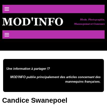
Une information à partager !?
MOD'INFO publie principalement des articles concernant des
mannequins françaises.
Candice Swanepoel