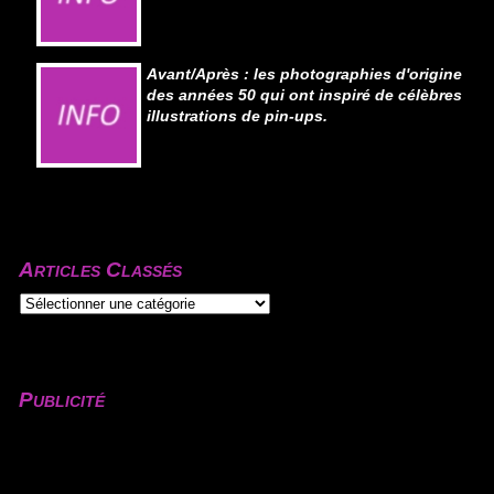
Avant/Après : les photographies d'origine
des années 50 qui ont inspiré de célèbres
illustrations de pin-ups.
Articles Classés
Publicité