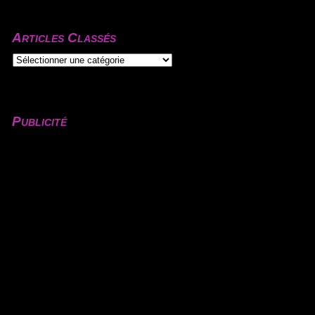
Articles Classés
Publicité