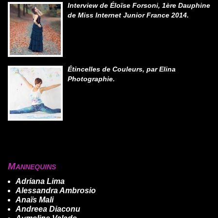
Interview de Éloïse Forsoni, 1ère Dauphine
de Miss Internet Junior France 2014.
Étincelles de Couleurs, par Elina
Photographie.
Mannequins
Adriana Lima
Alessandra Ambrosio
Anaïs Mali
Andreea Diaconu