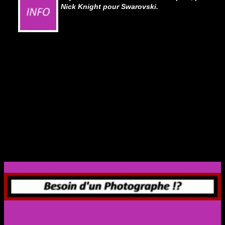
Nick Knight pour Swarovski.