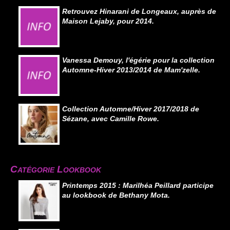
Retrouvez Hinarani de Longeaux, auprès de
Maison Lejaby, pour 2014.
Vanessa Demouy, l'égérie pour la collection
Automne-Hiver 2013/2014 de Mam'zelle.
Collection Automne/Hiver 2017/2018 de
Sézane, avec Camille Rowe.
Catégorie Lookbook
Printemps 2015 : Marilhéa Peillard participe
au lookbook de Bethany Mota.