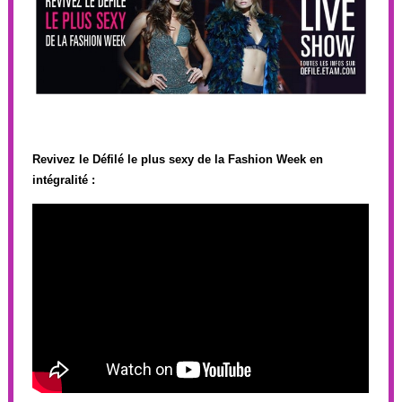
Revivez le Défilé le plus sexy de la Fashion Week en
intégralité :