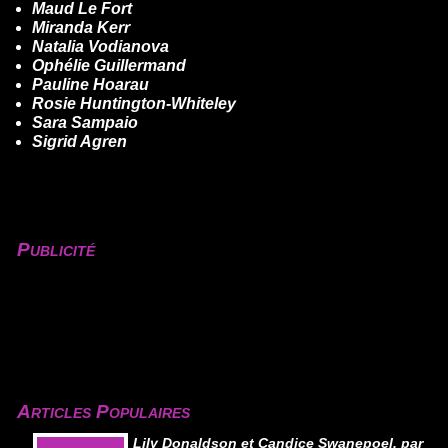
Maud Le Fort
Miranda Kerr
Natalia Vodianova
Ophélie Guillermand
Pauline Hoarau
Rosie Huntington-Whiteley
Sara Sampaio
Sigrid Agren
Publicité
Articles Populaires
Lily Donaldson et Candice Swanepoel, par