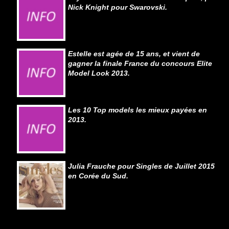
Nick Knight pour Swarovski.
Estelle est agée de 15 ans, et vient de
gagner la finale France du concours Elite
Model Look 2013.
Les 10 Top models les mieux payées en
2013.
Julia Frauche pour Singles de Juillet 2015
en Corée du Sud.