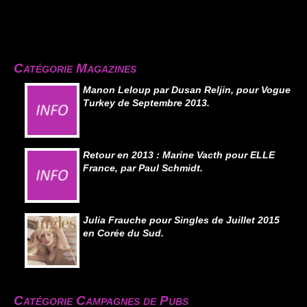
Catégorie Magazines
Manon Leloup par Dusan Reljin, pour Vogue
Turkey de Septembre 2013.
Retour en 2013 : Marine Vacth pour ELLE
France, par Paul Schmidt.
Julia Frauche pour Singles de Juillet 2015
en Corée du Sud.
Catégorie Campagnes de Pubs