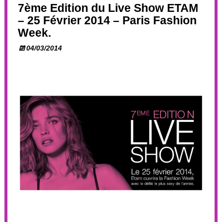
7ème Edition du Live Show ETAM
– 25 Février 2014 – Paris Fashion
Week.
04/03/2014