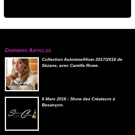
Derniers Articles
Collection Automne/Hiver 2017/2018 de
Sézane, avec Camille Rowe.
6 Mars 2016 : Show des Créateurs à
Besançon.