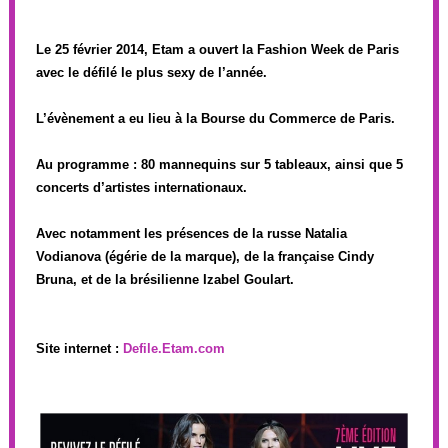
Le 25 février 2014, Etam a ouvert la Fashion Week de Paris
avec le défilé le plus sexy de l’année.
L’évènement a eu lieu à la Bourse du Commerce de Paris.
Au programme : 80 mannequins sur 5 tableaux, ainsi que 5
concerts d’artistes internationaux.
Avec notamment les présences de la russe Natalia
Vodianova (égérie de la marque), de la française Cindy
Bruna, et de la brésilienne Izabel Goulart.
Site internet :
Defile.Etam.com