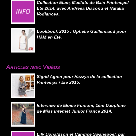
Collection Etam, Maillots de Bain Printemps/
Été 2014, avec Andreea Diaconu et Natalia
Vodianova.
Lookbook 2015 : Ophélie Guillermand pour
H&M en Été.
Articles avec Vidéos
Sigrid Agren pour Hazzys de la collection
Printemps / Été 2015.
Interview de Éloïse Forsoni, 1ère Dauphine
de Miss Internet Junior France 2014.
Lily Donaldson et Candice Swanepoel, par