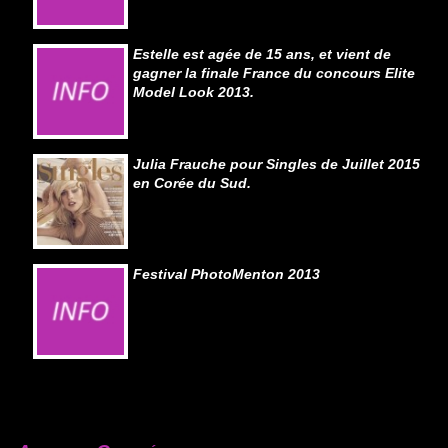
Estelle est agée de 15 ans, et vient de
gagner la finale France du concours Elite
Model Look 2013.
Julia Frauche pour Singles de Juillet 2015
en Corée du Sud.
Festival PhotoMenton 2013