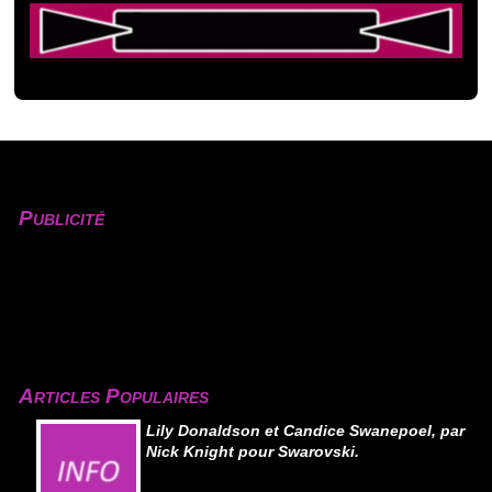
Publicité
Articles Populaires
Lily Donaldson et Candice Swanepoel, par
Nick Knight pour Swarovski.