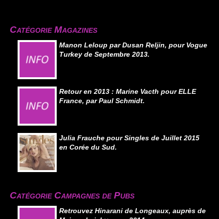
Catégorie Magazines
Manon Leloup par Dusan Reljin, pour Vogue
Turkey de Septembre 2013.
Retour en 2013 : Marine Vacth pour ELLE
France, par Paul Schmidt.
Julia Frauche pour Singles de Juillet 2015
en Corée du Sud.
Catégorie Campagnes de Pubs
Retrouvez Hinarani de Longeaux, auprès de