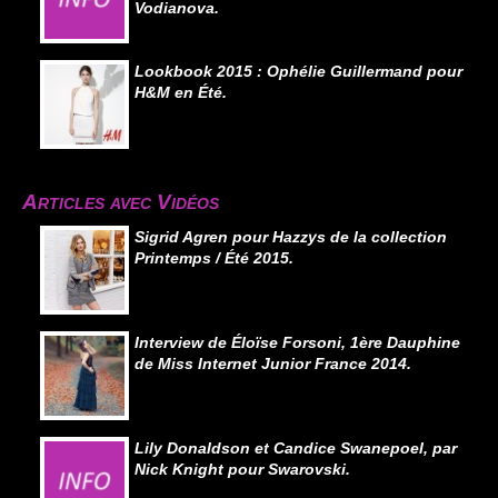
Vodianova.
Lookbook 2015 : Ophélie Guillermand pour
H&M en Été.
Articles avec Vidéos
Sigrid Agren pour Hazzys de la collection
Printemps / Été 2015.
Interview de Éloïse Forsoni, 1ère Dauphine
de Miss Internet Junior France 2014.
Lily Donaldson et Candice Swanepoel, par
Nick Knight pour Swarovski.