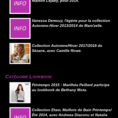
Maison Lejaby, pour 2014.
Vanessa Demouy, l'égérie pour la collection
Automne-Hiver 2013/2014 de Mam'zelle.
Collection Automne/Hiver 2017/2018 de
Sézane, avec Camille Rowe.
Catégorie Lookbook
Printemps 2015 : Marilhéa Peillard participe
au lookbook de Bethany Mota.
Collection Etam, Maillots de Bain Printemps/
Été 2014, avec Andreea Diaconu et Natalia