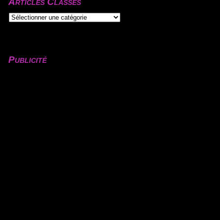
Articles Classés
Publicité