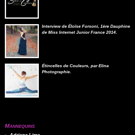
Interview de Éloïse Forsoni, 1ère Dauphine
de Miss Internet Junior France 2014.
Étincelles de Couleurs, par Elina
Photographie.
Mannequins