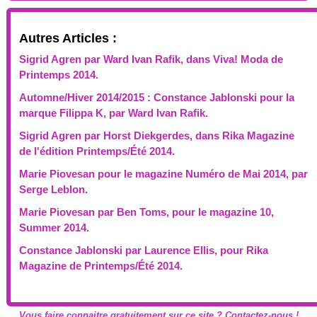
Autres Articles :
Sigrid Agren par Ward Ivan Rafik, dans Viva! Moda de
Printemps 2014.
Automne/Hiver 2014/2015 : Constance Jablonski pour la
marque Filippa K, par Ward Ivan Rafik.
Sigrid Agren par Horst Diekgerdes, dans Rika Magazine
de l'édition Printemps/Été 2014.
Marie Piovesan pour le magazine Numéro de Mai 2014, par
Serge Leblon.
Marie Piovesan par Ben Toms, pour le magazine 10,
Summer 2014.
Constance Jablonski par Laurence Ellis, pour Rika
Magazine de Printemps/Été 2014.
Vous faire connaitre gratuitement sur ce site ? Contactez-nous !