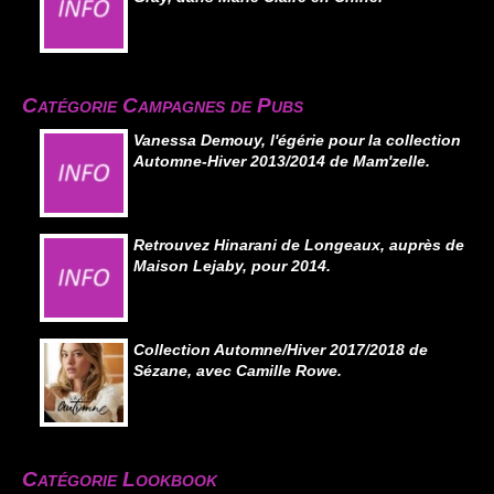
Catégorie Campagnes de Pubs
Vanessa Demouy, l'égérie pour la collection
Automne-Hiver 2013/2014 de Mam'zelle.
Retrouvez Hinarani de Longeaux, auprès de
Maison Lejaby, pour 2014.
Collection Automne/Hiver 2017/2018 de
Sézane, avec Camille Rowe.
Catégorie Lookbook