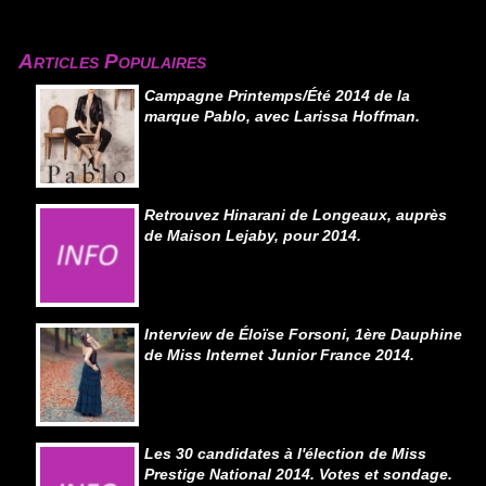
Articles Populaires
Campagne Printemps/Été 2014 de la
marque Pablo, avec Larissa Hoffman.
Retrouvez Hinarani de Longeaux, auprès
de Maison Lejaby, pour 2014.
Interview de Éloïse Forsoni, 1ère Dauphine
de Miss Internet Junior France 2014.
Les 30 candidates à l'élection de Miss
Prestige National 2014. Votes et sondage.