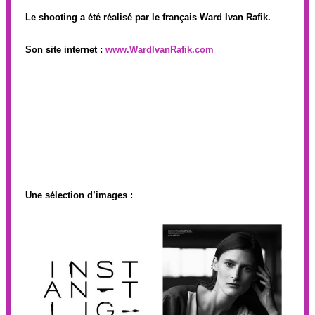
Le shooting a été réalisé par le français Ward Ivan Rafik.
Son site internet :
www.WardIvanRafik.com
Une sélection d’images :