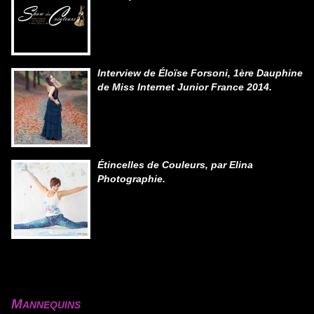
Interview de Éloïse Forsoni, 1ère Dauphine
de Miss Internet Junior France 2014.
Étincelles de Couleurs, par Elina
Photographie.
Mannequins