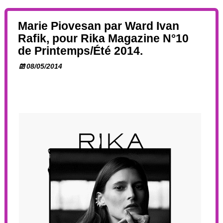
Marie Piovesan par Ward Ivan
Rafik, pour Rika Magazine N°10
de Printemps/Été 2014.
08/05/2014