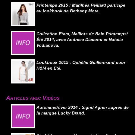
Printemps 2015 : Marilhéa Peillard participe
au lookbook de Bethany Mota.
Collection Etam, Maillots de Bain Printemps/
Été 2014, avec Andreea Diaconu et Natalia
Vodianova.
Lookbook 2015 : Ophélie Guillermand pour
H&M en Été.
Articles avec Vidéos
Automne/Hiver 2014 : Sigrid Agren auprès de
la marque Lucky Brand.