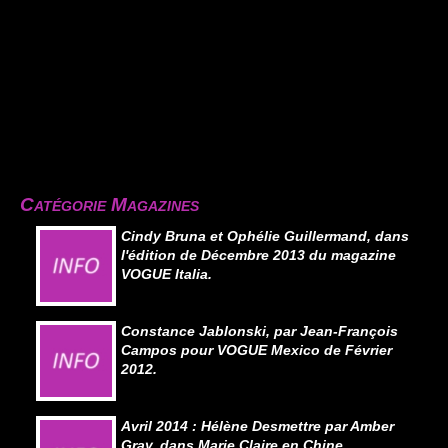
Catégorie Magazines
Cindy Bruna et Ophélie Guillermand, dans
l'édition de Décembre 2013 du magazine
VOGUE Italia.
Constance Jablonski, par Jean-François
Campos pour VOGUE Mexico de Février
2012.
Avril 2014 : Hélène Desmettre par Amber
Gray, dans Marie Claire en Chine.