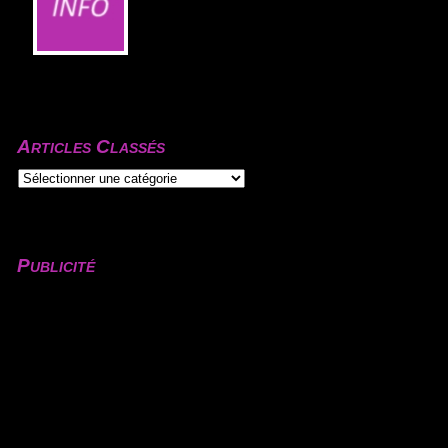
Articles Classés
Publicité