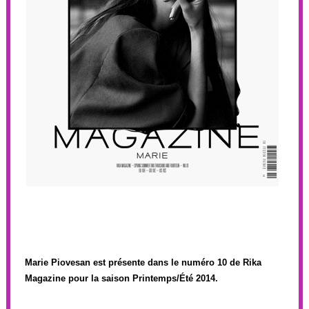
Marie Piovesan est présente dans le numéro 10 de Rika
Magazine pour la saison Printemps/Été 2014.