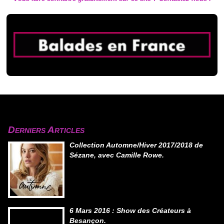
Derniers Articles
Collection Automne/Hiver 2017/2018 de
Sézane, avec Camille Rowe.
6 Mars 2016 : Show des Créateurs à
Besançon.