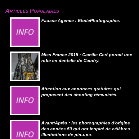
Articles Populaires
Fausse Agence : EtoilePhotographie.
Miss France 2015 : Camille Cerf portait une
robe en dentelle de Caudry.
Attention aux annonces gratuites qui
proposent des shooting rémunérés.
Avant/Après : les photographies d'origine
des années 50 qui ont inspiré de célèbres
illustrations de pin-ups.