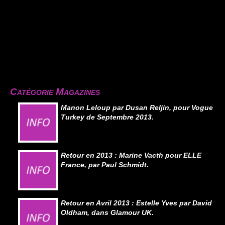
Catégorie Magazines
Manon Leloup par Dusan Reljin, pour Vogue
Turkey de Septembre 2013.
Retour en 2013 : Marine Vacth pour ELLE
France, par Paul Schmidt.
Retour en Avril 2013 : Estelle Yves par David
Oldham, dans Glamour UK.