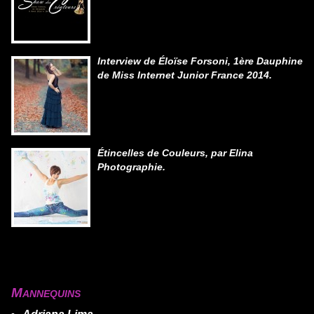
Interview de Éloïse Forsoni, 1ère Dauphine
de Miss Internet Junior France 2014.
Étincelles de Couleurs, par Elina
Photographie.
Mannequins