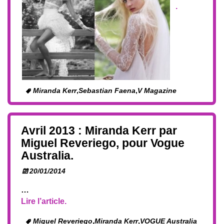
.
Miranda Kerr
,
Sebastian Faena
,
V Magazine
Avril 2013 : Miranda Kerr par
Miguel Reveriego, pour Vogue
Australia.
20/01/2014
…
Lire l’article.
Miguel Reveriego
,
Miranda Kerr
,
VOGUE Australia