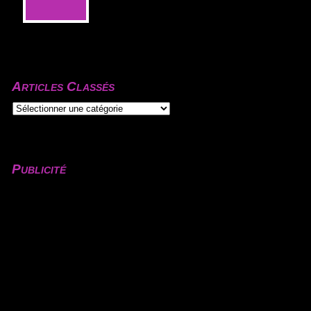
Articles Classés
Publicité