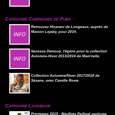
Catégorie Campagnes de Pubs
Retrouvez Hinarani de Longeaux, auprès de
Maison Lejaby, pour 2014.
Vanessa Demouy, l'égérie pour la collection
Automne-Hiver 2013/2014 de Mam'zelle.
Collection Automne/Hiver 2017/2018 de
Sézane, avec Camille Rowe.
Catégorie Lookbook
Printemps 2015 : Marilhéa Peillard participe