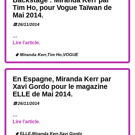
Backstage : Miranda Kerr par
Tim Ho, pour Vogue Taïwan de
Mai 2014.
26/11/2014
…
Lire l’article.
Miranda Kerr
,
Tim Ho
,
VOGUE
En Espagne, Miranda Kerr par
Xavi Gordo pour le magazine
ELLE de Mai 2014.
26/11/2014
…
Lire l’article.
ELLE
,
Miranda Kerr
,
Xavi Gordo