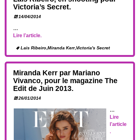
Victoria’s Secret.
14/04/2014
…
Lire l’article.
Lais Ribeiro
,
Miranda Kerr
,
Victoria's Secret
Miranda Kerr par Mariano
Vivanco, pour le magazine The
Edit de Juin 2013.
26/01/2014
…
Lire
l’article
.