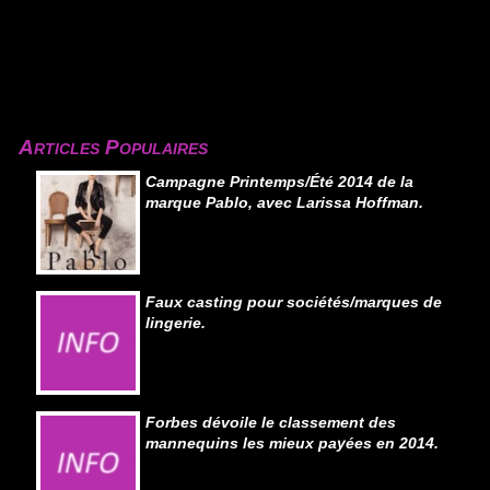
Articles Populaires
Campagne Printemps/Été 2014 de la
marque Pablo, avec Larissa Hoffman.
Faux casting pour sociétés/marques de
lingerie.
Forbes dévoile le classement des
mannequins les mieux payées en 2014.