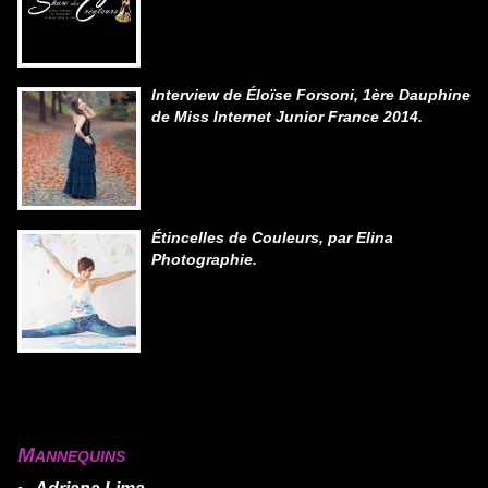
Interview de Éloïse Forsoni, 1ère Dauphine
de Miss Internet Junior France 2014.
Étincelles de Couleurs, par Elina
Photographie.
Mannequins