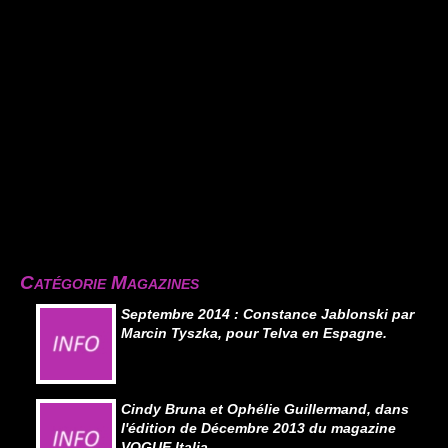
Catégorie Magazines
Septembre 2014 : Constance Jablonski par
Marcin Tyszka, pour Telva en Espagne.
Cindy Bruna et Ophélie Guillermand, dans
l'édition de Décembre 2013 du magazine
VOGUE Italia.