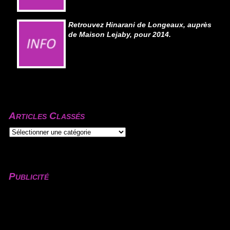
Retrouvez Hinarani de Longeaux, auprès
de Maison Lejaby, pour 2014.
Articles Classés
Publicité