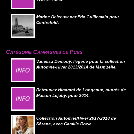
Marine Deleeuw par Eric Guillemain pour
Centrefold.
Catégorie Campagnes de Pubs
Vanessa Demouy, l'égérie pour la collection
Automne-Hiver 2013/2014 de Mam'zelle.
Retrouvez Hinarani de Longeaux, auprès de
Maison Lejaby, pour 2014.
Collection Automne/Hiver 2017/2018 de
Sézane, avec Camille Rowe.