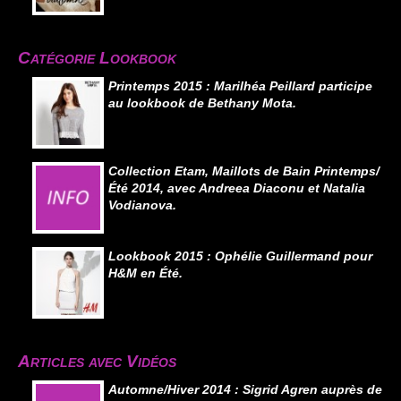
Catégorie Lookbook
Printemps 2015 : Marilhéa Peillard participe
au lookbook de Bethany Mota.
Collection Etam, Maillots de Bain Printemps/
Été 2014, avec Andreea Diaconu et Natalia
Vodianova.
Lookbook 2015 : Ophélie Guillermand pour
H&M en Été.
Articles avec Vidéos
Automne/Hiver 2014 : Sigrid Agren auprès de