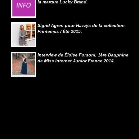
la marque Lucky Brand.
Sigrid Agren pour Hazzys de la collection
Printemps / Été 2015.
Interview de Éloïse Forsoni, 1ère Dauphine
de Miss Internet Junior France 2014.