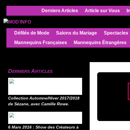
Derniers Articles
Article sur Vous
I
Défilés de Mode
Salons du Mariage
Spectacles
Mannequins Françaises
Mannequins Étrangères
Derniers Articles
Collection Automne/Hiver 2017/2018
de Sézane, avec Camille Rowe.
6 Mars 2016 : Show des Créateurs à