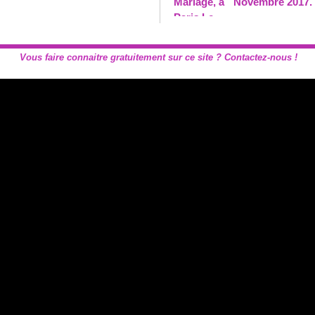
Novembre 2017.
Vous faire connaitre gratuitement sur ce site ? Contactez-nous !