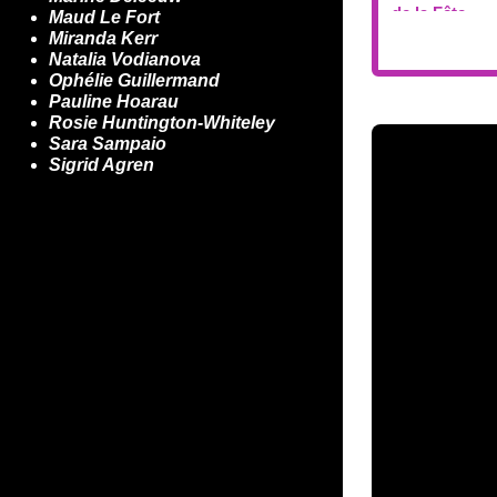
Maud Le Fort
Miranda Kerr
Natalia Vodianova
Ophélie Guillermand
Pauline Hoarau
Rosie Huntington-Whiteley
Sara Sampaio
Sigrid Agren