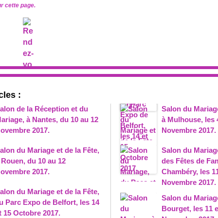
ur cette page.
cles :
alon de la Réception et du
Salon du Mariage
ariage, à Nantes, du 10 au 12
à Mulhouse, les 4
ovembre 2017.
Novembre 2017.
alon du Mariage et de la Fête,
Salon du Mariag
 Rouen, du 10 au 12
des Fêtes de Fam
ovembre 2017.
Chambéry, les 11
Novembre 2017.
alon du Mariage et de la Fête,
Salon du Mariage
u Parc Expo de Belfort, les 14
Bourget, les 11 e
t 15 Octobre 2017.