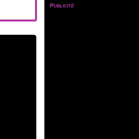
Publicité