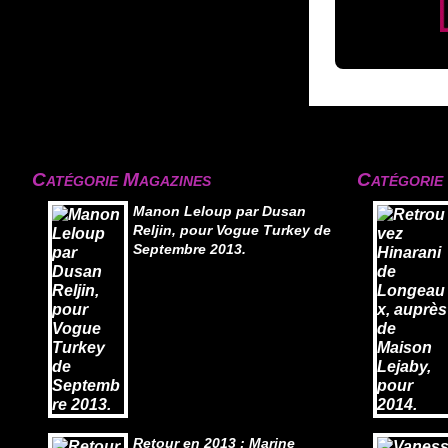
Catégorie Magazines
Catégorie
Manon Leloup par Dusan
Reljin, pour Vogue Turkey de
Septembre 2013.
Retour en 2013 : Marine