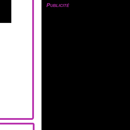
Publicité