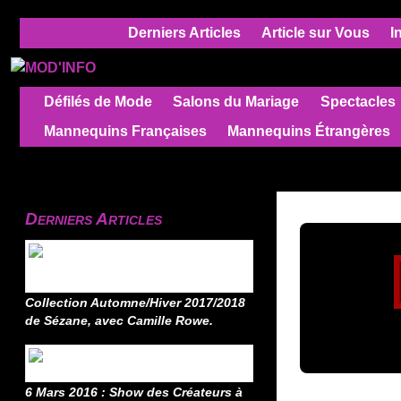
Derniers Articles
Article sur Vous
I
Défilés de Mode
Salons du Mariage
Spectacles
Mannequins Françaises
Mannequins Étrangères
Derniers Articles
Collection Automne/Hiver 2017/2018
de Sézane, avec Camille Rowe.
6 Mars 2016 : Show des Créateurs à