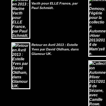
Vacth pour ELLE France, par
Paul Schmidt.
Retour en Avril 2013 : Estelle
Yves par David Oldham, dans
Glamour UK.