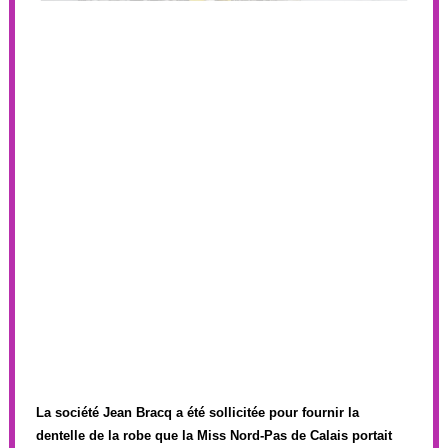
La société Jean Bracq a été sollicitée pour fournir la
dentelle de la robe que la Miss Nord-Pas de Calais portait