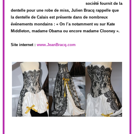
société fournit de la
dentelle pour une robe de miss, Julien Bracq rappelle que
la dentelle de Calais est présente dans de nombreux
événements mondains : « On l’a notamment vu sur Kate
Middleton, madame Obama ou encore madame Clooney ».
Site internet :
www.JeanBracq.com