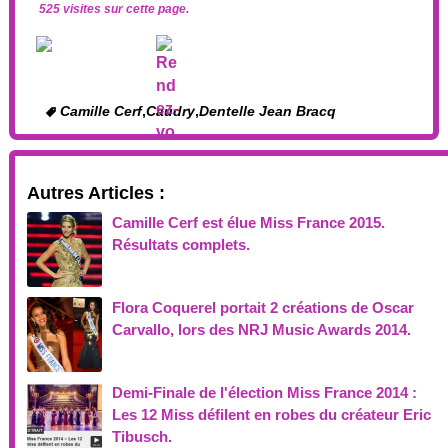
525 visites sur cette page.
Camille Cerf
,
Caudry
,
Dentelle Jean Bracq
Autres Articles :
Camille Cerf est élue Miss France 2015.
Résultats complets.
Flora Coquerel portait 2 créations de Oscar
Carvallo, lors des NRJ Music Awards 2014.
Demi-Finale de l'élection Miss France 2014 :
Les 12 Miss défilent en robes du créateur Eric
Tibusch.