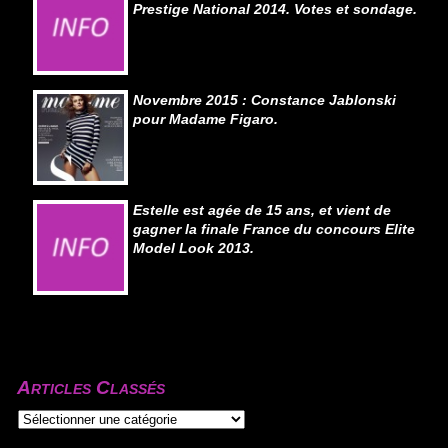
Prestige National 2014. Votes et sondage.
Novembre 2015 : Constance Jablonski
pour Madame Figaro.
Estelle est agée de 15 ans, et vient de
gagner la finale France du concours Elite
Model Look 2013.
Articles Classés