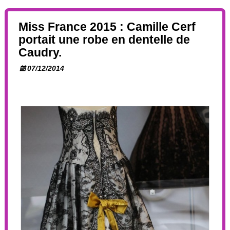
Miss France 2015 : Camille Cerf
portait une robe en dentelle de
Caudry.
07/12/2014