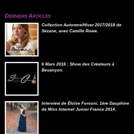
Derniers Articles
Collection Automne/Hiver 2017/2018 de
Sézane, avec Camille Rowe.
6 Mars 2016 : Show des Créateurs à
Besançon.
Interview de Éloïse Forsoni, 1ère Dauphine
de Miss Internet Junior France 2014.