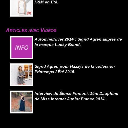
H&M en Été.
Articles avec Vidéos
Automne/Hiver 2014 : Sigrid Agren auprès de
la marque Lucky Brand.
Sigrid Agren pour Hazzys de la collection
Printemps / Été 2015.
Interview de Éloïse Forsoni, 1ère Dauphine
de Miss Internet Junior France 2014.