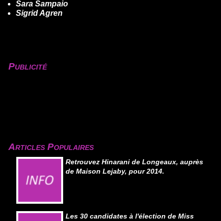
Sara Sampaio
Sigrid Agren
Publicité
Articles Populaires
Retrouvez Hinarani de Longeaux, auprès
de Maison Lejaby, pour 2014.
Les 30 candidates à l'élection de Miss