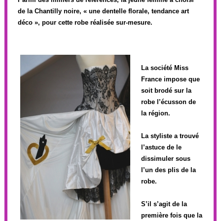
de la Chantilly noire, « une dentelle florale, tendance art
déco », pour cette robe réalisée sur-mesure.
La société Miss
France impose que
soit brodé sur la
robe l’écusson de
la région.
La styliste a trouvé
l’astuce de le
dissimuler sous
l’un des plis de la
robe.
S’il s’agit de la
première fois que la