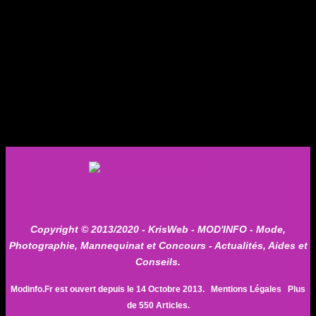
Copyright © 2013/2020 -
KrisWeb
- MOD'INFO - Mode,
Photographie, Mannequinat et Concours - Actualités, Aides et
Conseils.
Modinfo.Fr est ouvert depuis le 14 Octobre 2013.
Mentions Légales
Plus
de 550 Articles.