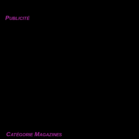
Publicité
Catégorie Magazines