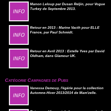
Manon Leloup par Dusan Reljin, pour Vogue
Turkey de Septembre 2013.
Retour en 2013 : Marine Vacth pour ELLE
France, par Paul Schmidt.
Retour en Avril 2013 : Estelle Yves par David
Oldham, dans Glamour UK.
Catégorie Campagnes de Pubs
Vanessa Demouy, l'égérie pour la collection
Automne-Hiver 2013/2014 de Mam'zelle.