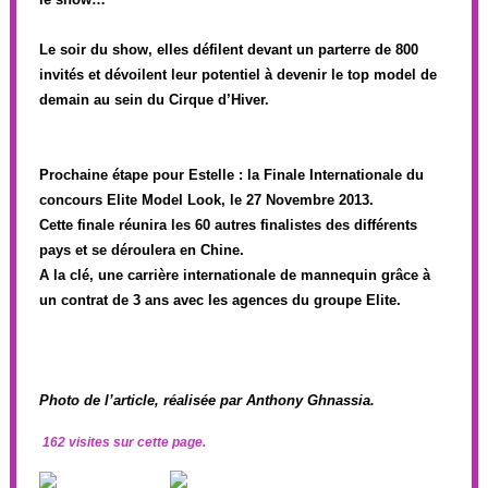
Le soir du show, elles défilent devant un parterre de 800
invités et dévoilent leur potentiel à devenir le top model de
demain au sein du Cirque d’Hiver.
Prochaine étape pour Estelle : la Finale Internationale du
concours Elite Model Look, le 27 Novembre 2013.
Cette finale réunira les 60 autres finalistes des différents
pays et se déroulera en Chine.
A la clé, une carrière internationale de mannequin grâce à
un contrat de 3 ans avec les agences du groupe Elite.
Photo de l’article, réalisée par Anthony Ghnassia.
162 visites sur cette page.