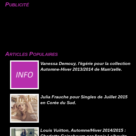
Publicité
Articles Populaires
Vanessa Demouy, l'égérie pour la collection
Automne-Hiver 2013/2014 de Mam'zelle.
Julia Frauche pour Singles de Juillet 2015
en Corée du Sud.
Louis Vuitton, Automne/Hiver 2014/2015 :