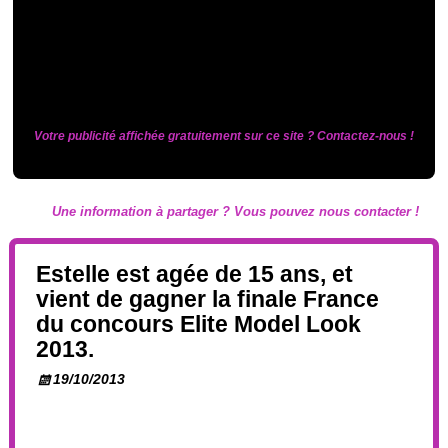
Votre publicité affichée gratuitement sur ce site ? Contactez-nous !
Une information à partager ? Vous pouvez nous contacter !
Estelle est agée de 15 ans, et
vient de gagner la finale France
du concours Elite Model Look
2013.
19/10/2013