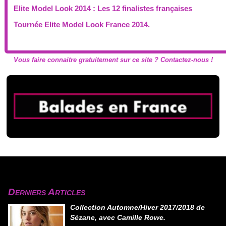
Elite Model Look 2014 : Les 12 finalistes françaises
Tournée Elite Model Look France 2014.
Vous faire connaitre gratuitement sur ce site ? Contactez-nous !
Derniers Articles
Collection Automne/Hiver 2017/2018 de
Sézane, avec Camille Rowe.