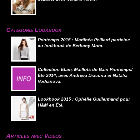
Catégorie Lookbook
Printemps 2015 : Marilhéa Peillard participe
au lookbook de Bethany Mota.
Collection Etam, Maillots de Bain Printemps/
Été 2014, avec Andreea Diaconu et Natalia
Vodianova.
Lookbook 2015 : Ophélie Guillermand pour
H&M en Été.
Articles avec Vidéos