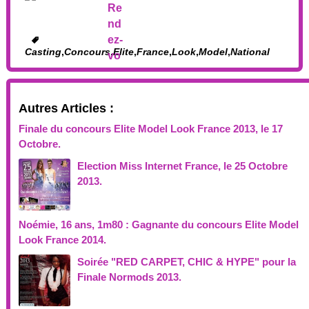
Casting
,
Concours
,
Elite
,
France
,
Look
,
Model
,
National
Autres Articles :
Finale du concours Elite Model Look France 2013, le 17
Octobre.
Election Miss Internet France, le 25 Octobre
2013.
Noémie, 16 ans, 1m80 : Gagnante du concours Elite Model
Look France 2014.
Soirée "RED CARPET, CHIC & HYPE" pour la
Finale Normods 2013.