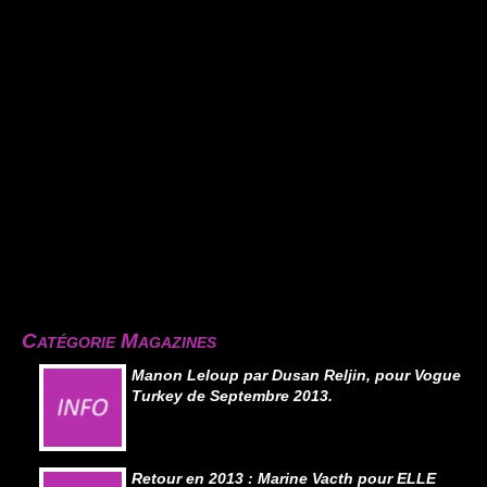
Catégorie Magazines
Manon Leloup par Dusan Reljin, pour Vogue
Turkey de Septembre 2013.
Retour en 2013 : Marine Vacth pour ELLE