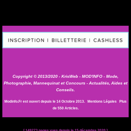
Copyright © 2013/2020 -
KrisWeb
- MOD'INFO - Mode,
Photographie, Mannequinat et Concours - Actualités, Aides et
Conseils.
Modinfo.Fr est ouvert depuis le 14 Octobre 2013.
Mentions Légales
Plus
de 550 Articles.
[ 149273 pages vues depuis le 15 décembre 2020 ]