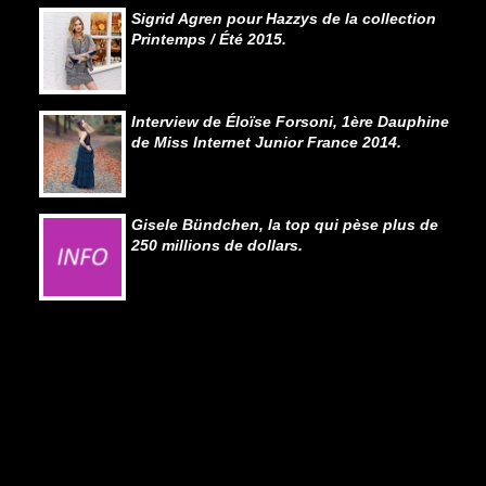
Sigrid Agren pour Hazzys de la collection
Printemps / Été 2015.
Interview de Éloïse Forsoni, 1ère Dauphine
de Miss Internet Junior France 2014.
Gisele Bündchen, la top qui pèse plus de
250 millions de dollars.