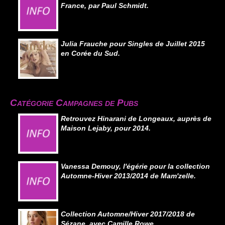
France, par Paul Schmidt.
Julia Frauche pour Singles de Juillet 2015
en Corée du Sud.
Catégorie Campagnes de Pubs
Retrouvez Hinarani de Longeaux, auprès de
Maison Lejaby, pour 2014.
Vanessa Demouy, l'égérie pour la collection
Automne-Hiver 2013/2014 de Mam'zelle.
Collection Automne/Hiver 2017/2018 de
Sézane, avec Camille Rowe.