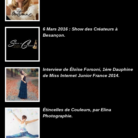
6 Mars 2016 : Show des Créateurs à
Besançon.
Interview de Éloïse Forsoni, 1ère Dauphine
de Miss Internet Junior France 2014.
Étincelles de Couleurs, par Elina
Photographie.