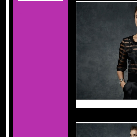
MOD'INFO