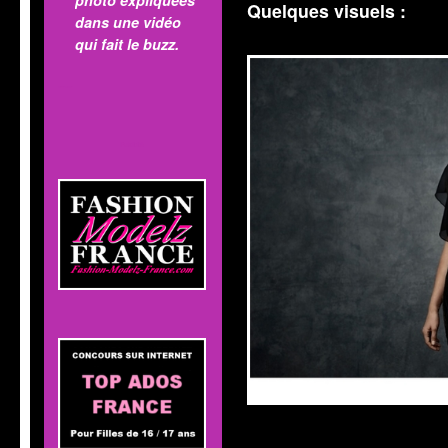
Quelques visuels :
dans une vidéo
qui fait le buzz.
MOD'INFO
Publicité