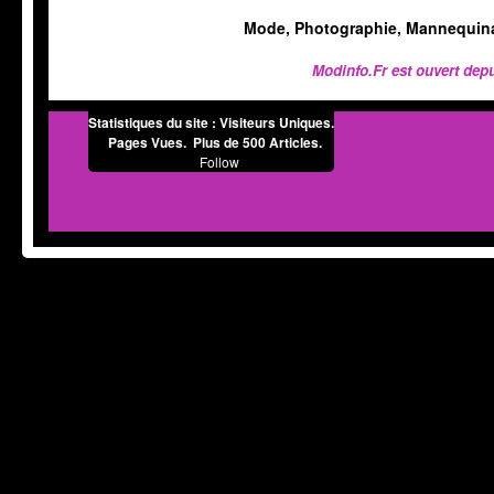
Mode, Photographie, Mannequinat 
Modinfo.Fr est ouvert depu
Statistiques du site :
Visiteurs Uniques.
Pages Vues. Plus de 500 Articles.
Follow