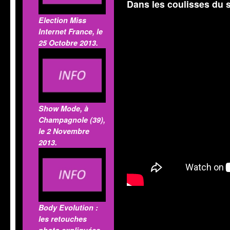
Dans les coulisses du 
Election Miss
Internet France, le
25 Octobre 2013.
Show Mode, à
Champagnole (39),
le 2 Novembre
2013.
Body Evolution :
les retouches
photo expliquées