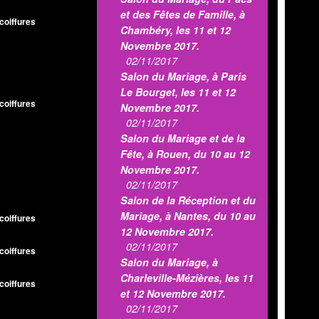
et des Fêtes de Famille, à
coiffures
Chambéry, les 11 et 12
Novembre 2017.
02/11/2017
Salon du Mariage, à Paris
Le Bourget, les 11 et 12
coiffures
Novembre 2017.
02/11/2017
Salon du Mariage et de la
Fête, à Rouen, du 10 au 12
Novembre 2017.
02/11/2017
Salon de la Réception et du
Mariage, à Nantes, du 10 au
coiffures
12 Novembre 2017.
02/11/2017
coiffures
Salon du Mariage, à
Charleville-Mézières, les 11
coiffures
et 12 Novembre 2017.
02/11/2017