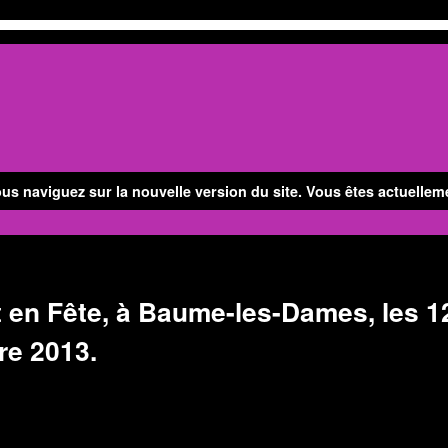
ous naviguez sur la nouvelle version du site. Vous êtes actuellem
 en Fête, à Baume-les-Dames, les 12
re 2013.