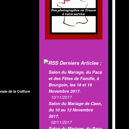
Derniers Articles :
Salon du Mariage, du Pacs
et des Fêtes de Famille, à
Bourgoin, les 18 et 19
Novembre 2017.
nale de la Coiffure
10/11/2017
Salon du Mariage de Caen,
du 10 au 12 Novembre
2017.
02/11/2017
Salon du Mariage, du Pacs