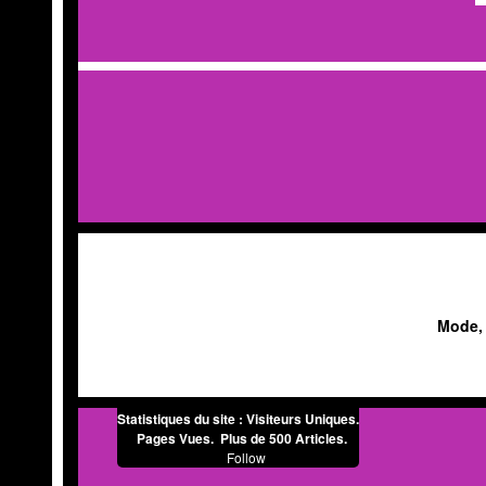
Mode, 
Statistiques du site :
Visiteurs Uniques.
Pages Vues. Plus de 500 Articles.
Follow