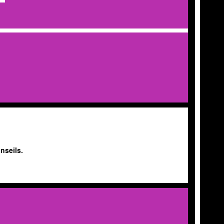
nseils.